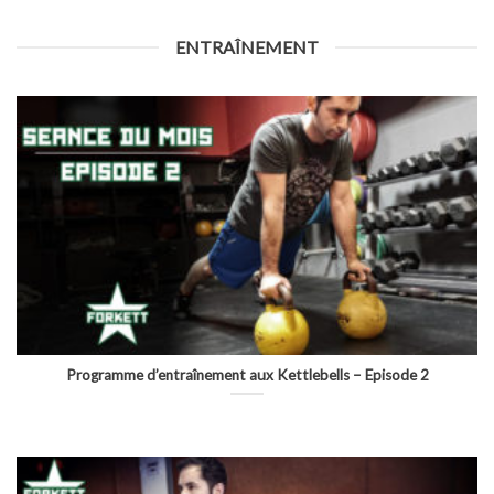
ENTRAÎNEMENT
Programme d’entraînement aux Kettlebells – Episode 2