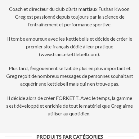
Coach et directeur du club d’arts martiaux Fushan Kwoon,
Greg est passionné depuis toujours par la science de
l’entraînement et performance sportive.
Il tombe amoureux avec les kettlebells et décide de créer le
premier site français dédié à leur pratique
(www.francekettlebell.com).
Plus tard, l’engouement se fait de plus en plus important et
Greg reçoit de nombreux messages de personnes souhaitant
acquérir une kettlebell mais qui n’en trouve pas.
Il décide alors de créer FORKETT. Avec le temps, la gamme
s’est développé et enrichie de tout le matériel que Greg aime
utiliser au quotidien.
PRODUITS PAR CATÉGORIES