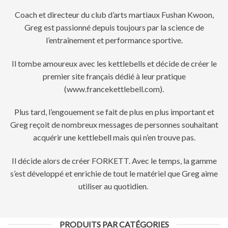
Coach et directeur du club d’arts martiaux Fushan Kwoon,
Greg est passionné depuis toujours par la science de
l’entraînement et performance sportive.
Il tombe amoureux avec les kettlebells et décide de créer le
premier site français dédié à leur pratique
(www.francekettlebell.com).
Plus tard, l’engouement se fait de plus en plus important et
Greg reçoit de nombreux messages de personnes souhaitant
acquérir une kettlebell mais qui n’en trouve pas.
Il décide alors de créer FORKETT. Avec le temps, la gamme
s’est développé et enrichie de tout le matériel que Greg aime
utiliser au quotidien.
PRODUITS PAR CATÉGORIES