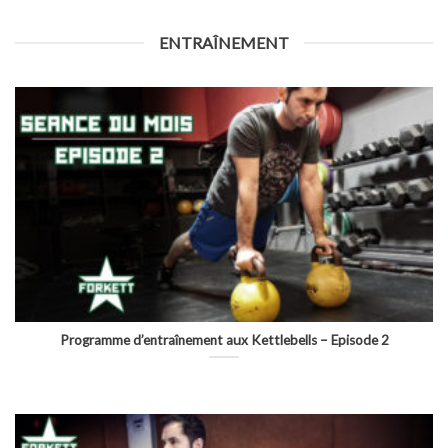
ENTRAÎNEMENT
Programme d’entraînement aux Kettlebells – Episode 2