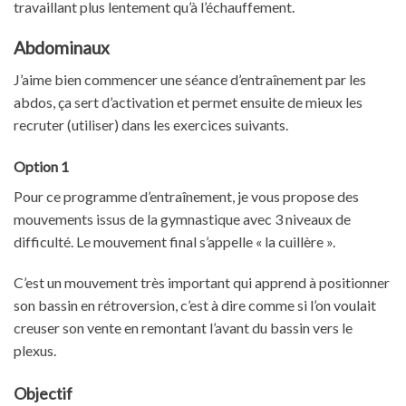
travaillant plus lentement qu’à l’échauffement.
Abdominaux
J’aime bien commencer une séance d’entraînement par les
abdos, ça sert d’activation et permet ensuite de mieux les
recruter (utiliser) dans les exercices suivants.
Option 1
Pour ce programme d’entraînement, je vous propose des
mouvements issus de la gymnastique avec 3 niveaux de
difficulté. Le mouvement final s’appelle « la cuillère ».
C’est un mouvement très important qui apprend à positionner
son bassin en rétroversion, c’est à dire comme si l’on voulait
creuser son vente en remontant l’avant du bassin vers le
plexus.
Objectif