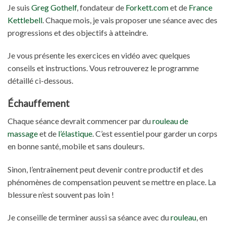
Je suis
Greg Gothelf
, fondateur de
Forkett.com
et de
France
Kettlebell
. Chaque mois, je vais proposer une séance avec des
progressions et des objectifs à atteindre.
Je vous présente les exercices en vidéo avec quelques
conseils et instructions. Vous retrouverez le programme
détaillé ci-dessous.
Échauffement
Chaque séance devrait commencer par du
rouleau de
massage
et de
l’élastique
. C’est essentiel pour garder un corps
en bonne santé, mobile et sans douleurs.
Sinon, l’entraînement peut devenir contre productif et des
phénomènes de compensation peuvent se mettre en place. La
blessure n’est souvent pas loin !
Je conseille de terminer aussi sa séance avec du
rouleau
, en