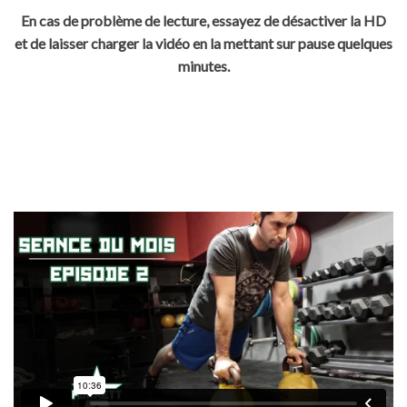
En cas de problème de lecture, essayez de désactiver la HD
et de laisser charger la vidéo en la mettant sur pause quelques
minutes.